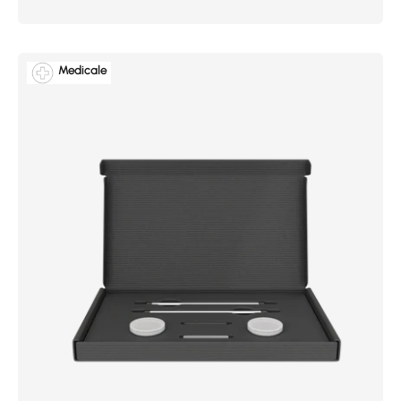
Medicale