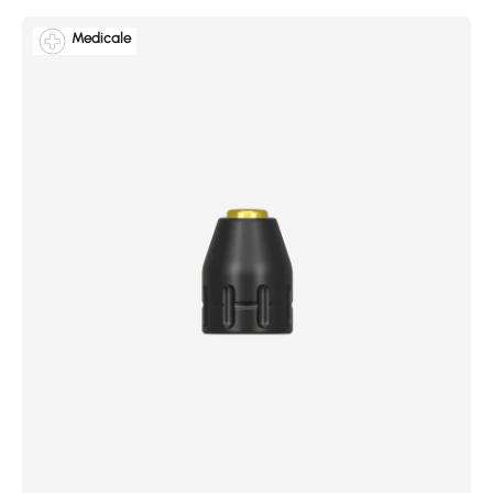
Medicale