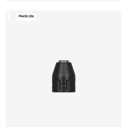
Medicale